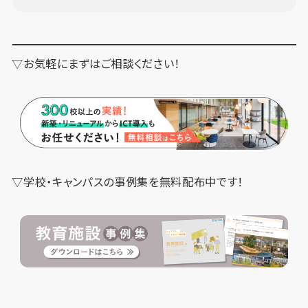
▽お気軽にまずはご相談ください！
▽学校・キャンパスの事例集を無料配布中です！