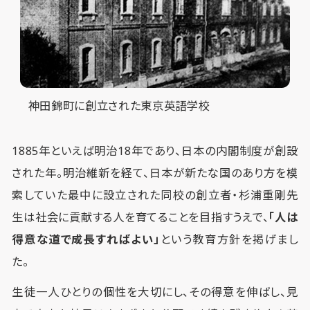
神田錦町に創立された東京英語学校
1885年といえば明治18年であり、日本の内閣制度が創設
された年。明治維新を経て、日本が新たな国のあり方を模
索していた最中に設立された同校の創立者・杉浦重剛先
生は社会に貢献する人を育てることを目指すうえで、
「人は
得意な道で成長すればよい」
という教育方針を掲げまし
た。
生徒一人ひとりの個性を大切にし、その得意を伸ばし、見