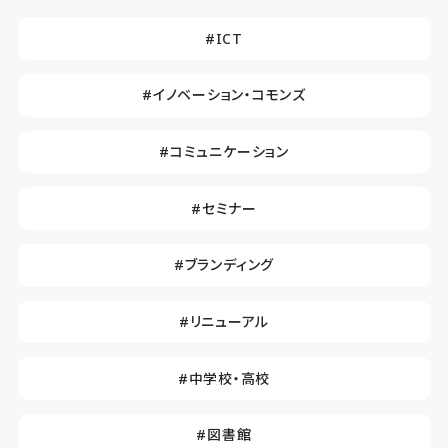
#ICT
#イノベーション・コモンズ
#コミュニケーション
#セミナー
#ブランディング
#リニューアル
#中学校・高校
#図書館