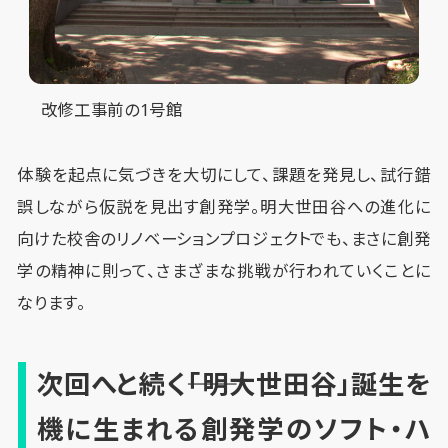
改修工事前の1号館
体験を起点に気づきを大切にして、課題を発見し、試行錯
誤しながら仮説を見出す創発学。明大世田谷への進化に
向けた校舎のリノベーションプロジェクトでも、まさに創発
学の精神に則って、さまざまな挑戦が行われていくことに
なります。
次回へと続く――「明大世田谷」誕生を
機に生まれる創発学のソフト・ハ