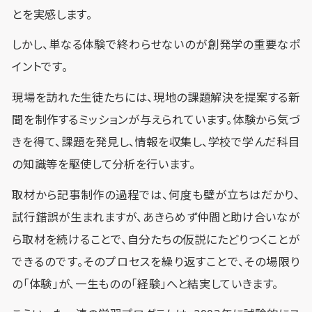
とを実感します。
しかし、単なる体験で終わらせないのが創発学の重要なポ
イントです。
現場を訪れた生徒たちには、現地の課題解決を提案する新
聞を制作するミッションが与えられています。体験から気づ
きを得て、課題を発見し、情報を収集し、学校で学んだ科目
の知識等を駆使して分析を行います。
取材から記事制作の過程では、何度も壁が立ちはだかり、
試行錯誤が生まれますが、あきらめず仲間と助け合いなが
ら取材を続けることで、自分たちの仮説にたどりつくことが
できるのです。そのプロセスを繰り返すことで、その場限り
の「体験」が、一生ものの「経験」へと結実していきます。