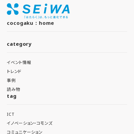
cocogaku：home
category
イベント情報
トレンド
事例
読み物
tag
ICT
イノベーション・コモンズ
コミュニケーション