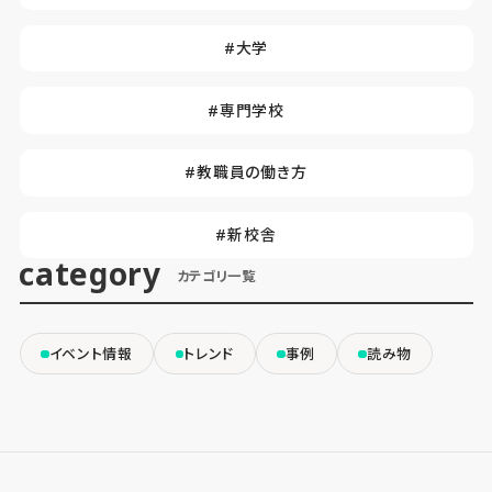
#大学
#専門学校
#教職員の働き方
#新校舎
category
カテゴリ一覧
イベント情報
トレンド
事例
読み物