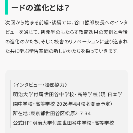
ードの進化とは？
次回から始まる前編・後編では、谷口哲郎校長へのインタ
ビューを通じて、創発学のもたらす教育効果の実例と今後
の進化のかたち、そして校舎のリノベーションに盛り込まれ
た共に学ぶ学習空間の新しいかたちを探っていきます。
〈インタビュー・撮影協力〉
明治大学付属世田谷中学校・高等学校（現 日本学
園中学校・高等学校 2026年4月校名変更予定）
所在地：東京都世田谷区松原2-7-34
公式HP：
明治大学付属世田谷中学校・高等学校