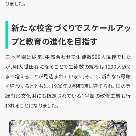
りました。
新たな校舎づくりでスケールアッ
プと教育の進化を目指す
日本学園は従来、中高合わせて生徒数500人規模でした
が、明大世田谷になることで生徒数の規模は1200人近く
まで増えることが見込まれています。そこで、新たな５号館
を建設するとともに、1936年の移転時に建てられ、国の登
録有形文化財にも指定されている1号館の改修工事も行
われることになりました。