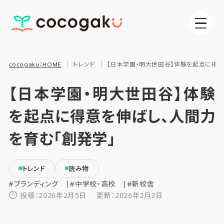
cocogaku：HOME
トレンド
【日本学園・明大世田谷】体験を起点に得意
【日本学園・明大世田谷】体験
を起点に得意を伸ばし、人間力
を育む「創発学」
トレンド
読み物
#ブランディング
#中学校・高校
#新校舎
投稿：2026年2月5日
更新：2026年2月2日