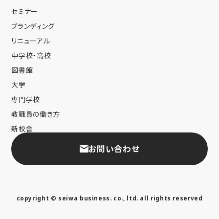
セミナー
ブランディング
リニューアル
中学校・高校
図書館
大学
専門学校
教職員の働き方
新校舎
お問い合わせ
copyright © seiwa business. co., ltd. all rights reserved