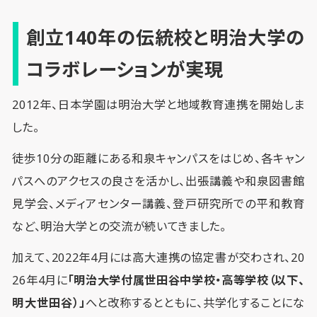
創立140年の伝統校と明治大学の
コラボレーションが実現
2012年、日本学園は明治大学と地域教育連携を開始しま
した。
徒歩10分の距離にある和泉キャンパスをはじめ、各キャン
パスへのアクセスの良さを活かし、出張講義や和泉図書館
見学会、メディアセンター講義、登戸研究所での平和教育
など、明治大学との交流が続いてきました。
加えて、2022年4月には高大連携の協定書が交わされ、20
26年4月に
「明治大学付属世田谷中学校・高等学校（以下、
明大世田谷）」
へと改称するとともに、共学化することにな