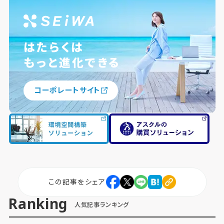
はたらくは
もっと進化できる
コーポレートサイト
この記事をシェア
Ranking
人気記事ランキング