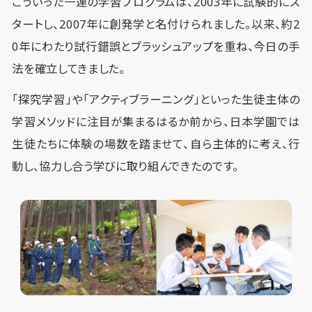
こういった一連の学習プログラムは、2003年に試験的にス
タートし、2007年に創発学と名付けられました。以来、約2
0年にわたり試行錯誤とブラッシュアップを重ね、今日の手
法を確立してきました。
「探究学習」や「アクティブラーニング」といった生徒主体の
学習メソッドに注目が集まるはるか前から、日本学園では
生徒たちに体験の場数を踏ませて、自ら主体的に考え、行
動し、協力し合う学びに取り組んできたのです。