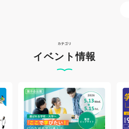
カテゴリ
イベント情報