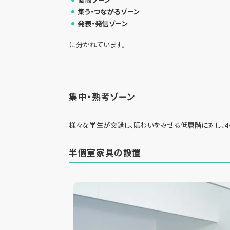
集う・つながるゾーン
発表・発信ゾーン
に分かれています。
集中・熟考ゾーン
様々な学生が交錯し、賑わいをみせる低層階に対し、­4
半個室家具の設置