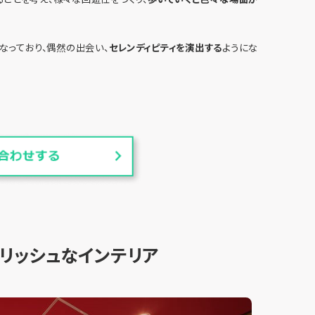
なっており、偶然の出会い、
セレンディピティを演出する
ようにな
リッシュなインテリア