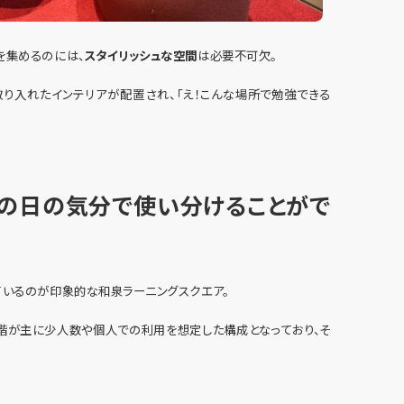
を集めるのには、
スタイリッシュな空間
は必要不可欠。
り入れたインテリアが配置され、「え！こんな場所で勉強できる
の日の気分で使い分けることがで
ているのが印象的な和泉ラーニングスクエア。
7階が主に少人数や個人での利用を想定した構成となっており、そ