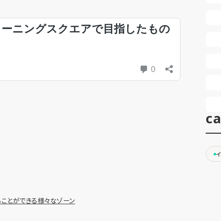
ca
ことができる様々なゾーン