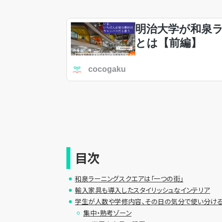
目次
和泉ラーニングスクエアは「一つの街」
輸入家具も導入したスタイリッシュなインテリア
学生が人数や学修内容、その日の気分で使い分ける
集中・熟考ゾーン